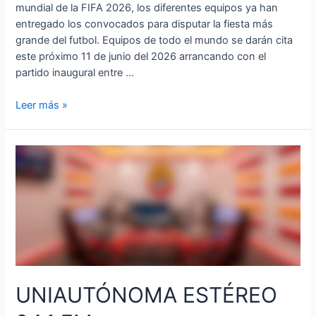
mundial de la FIFA 2026, los diferentes equipos ya han
entregado los convocados para disputar la fiesta más
grande del futbol. Equipos de todo el mundo se darán cita
este próximo 11 de junio del 2026 arrancando con el
partido inaugural entre …
Leer más »
UNIAUTÓNOMA ESTÉREO