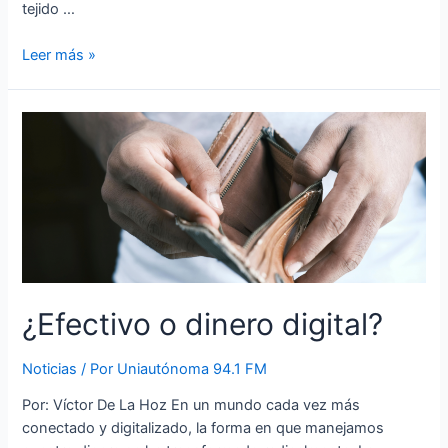
tejido …
Leer más »
¿Efectivo o dinero digital?
Noticias
/ Por
Uniautónoma 94.1 FM
Por: Víctor De La Hoz En un mundo cada vez más
conectado y digitalizado, la forma en que manejamos