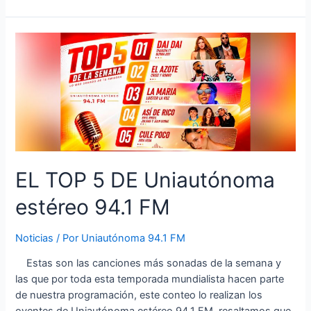
EL TOP 5 DE Uniautónoma
estéreo 94.1 FM
Noticias
/ Por
Uniautónoma 94.1 FM
Estas son las canciones más sonadas de la semana y
las que por toda esta temporada mundialista hacen parte
de nuestra programación, este conteo lo realizan los