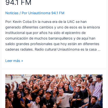
94.1 FM
Noticias
/ Por
Uniautónoma 94.1 FM
Por: Kevin Coba En la nueva era de la UAC se han
generado diferentes cambios y uno de esos es la emisora
institucional que por años ha sido el epicentro de
comunicación de muchos barranquilleros y de aquí han
salido grandes profesionales que hoy están en diferentes
cadenas radiales. Radio cultural Uniautónoma es la casa …
Leer más »