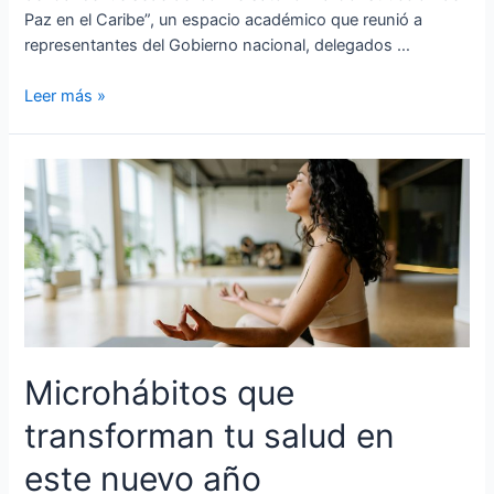
Paz en el Caribe”, un espacio académico que reunió a
representantes del Gobierno nacional, delegados …
Leer más »
Microhábitos que
transforman tu salud en
este nuevo año