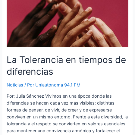
La Tolerancia en tiempos de
diferencias
Noticias
/ Por
Uniautónoma 94.1 FM
Por: Julia Sánchez Vivimos en una época donde las
diferencias se hacen cada vez más visibles: distintas
formas de pensar, de vivir, de creer y de expresarse
conviven en un mismo entorno. Frente a esta diversidad, la
tolerancia y el respeto se convierten en valores esenciales
para mantener una convivencia armónica y fortalecer el