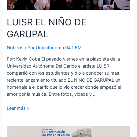
LUISR EL NIÑO DE
GARUPAL
Noticias
/ Por
Uniautónoma 94.1 FM
Por: Kevin Coba El pasado viernes en la plazoleta de la
Universidad Autónoma Del Caribe el artista LUISR
compartió con los estudiantes y dio a conocer su más
reciente lanzamiento titulado EL NIÑO DE GARUPAL un
homenaje a el barrio que lo vio crecer donde empezó el
amor por la música. Entre fotos, videos y …
Leer más »