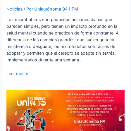
Noticias
/ Por
Uniautónoma 94.1 FM
Los microhábitos son pequeñas acciones diarias que
parecen simples, pero tienen un impacto profundo en la
salud mental cuando se practican de forma constante. A
diferencia de los cambios grandes, que suelen generar
resistencia o desgaste, los microhábitos son fáciles de
adoptar y permiten que el cerebro se adapte sin estrés.
Implementarlos durante una semana …
Leer más »