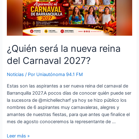
¿Quién será la nueva reina
del Carnaval 2027?
Noticias
/ Por
Uniautónoma 94.1 FM
Estas son las aspirantes a ser nueva reina del carnaval de
Barranquilla 2027.A pocos días de conocer quién puede ser
la sucesora de @michellecharf ya hoy se hizo público los
nombres de 6 aspirantes muy carnavaleras, alegres y
amantes de nuestras fiestas, para que antes que finalice el
mes de agosto conoceremos la representante de …
Leer más »