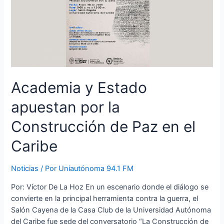
Academia y Estado
apuestan por la
Construcción de Paz en el
Caribe
Noticias
/ Por
Uniautónoma 94.1 FM
Por: Víctor De La Hoz En un escenario donde el diálogo se
convierte en la principal herramienta contra la guerra, el
Salón Cayena de la Casa Club de la Universidad Autónoma
del Caribe fue sede del conversatorio “La Construcción de