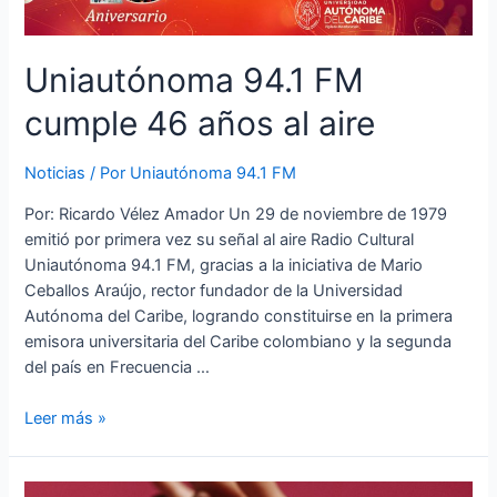
Uniautónoma 94.1 FM
cumple 46 años al aire
Noticias
/ Por
Uniautónoma 94.1 FM
Por: Ricardo Vélez Amador Un 29 de noviembre de 1979
emitió por primera vez su señal al aire Radio Cultural
Uniautónoma 94.1 FM, gracias a la iniciativa de Mario
Ceballos Araújo, rector fundador de la Universidad
Autónoma del Caribe, logrando constituirse en la primera
emisora universitaria del Caribe colombiano y la segunda
del país en Frecuencia …
Leer más »