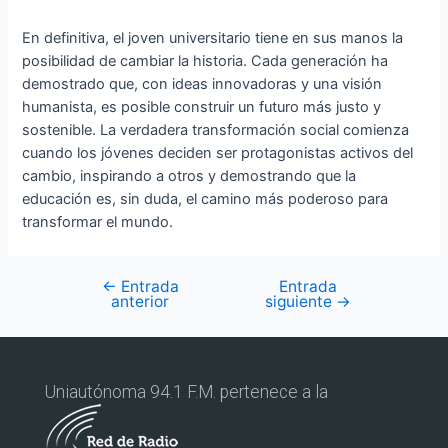
En definitiva, el joven universitario tiene en sus manos la
posibilidad de cambiar la historia. Cada generación ha
demostrado que, con ideas innovadoras y una visión
humanista, es posible construir un futuro más justo y
sostenible. La verdadera transformación social comienza
cuando los jóvenes deciden ser protagonistas activos del
cambio, inspirando a otros y demostrando que la
educación es, sin duda, el camino más poderoso para
transformar el mundo.
←
Entrada
Entrada
anterior
siguiente
→
Uniautónoma 94.1 F.M. pertenece a la