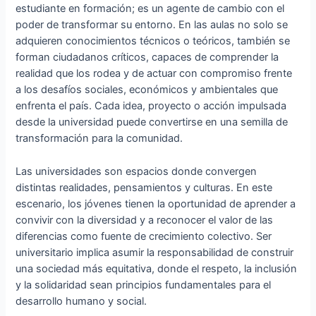
estudiante en formación; es un agente de cambio con el
poder de transformar su entorno. En las aulas no solo se
adquieren conocimientos técnicos o teóricos, también se
forman ciudadanos críticos, capaces de comprender la
realidad que los rodea y de actuar con compromiso frente
a los desafíos sociales, económicos y ambientales que
enfrenta el país. Cada idea, proyecto o acción impulsada
desde la universidad puede convertirse en una semilla de
transformación para la comunidad.
Las universidades son espacios donde convergen
distintas realidades, pensamientos y culturas. En este
escenario, los jóvenes tienen la oportunidad de aprender a
convivir con la diversidad y a reconocer el valor de las
diferencias como fuente de crecimiento colectivo. Ser
universitario implica asumir la responsabilidad de construir
una sociedad más equitativa, donde el respeto, la inclusión
y la solidaridad sean principios fundamentales para el
desarrollo humano y social.