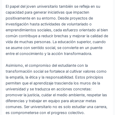
El papel del joven universitario también se refleja en su
capacidad para generar iniciativas que impacten
positivamente en su entorno. Desde proyectos de
investigación hasta actividades de voluntariado o
emprendimientos sociales, cada esfuerzo orientado al bien
común contribuye a reducir brechas y mejorar la calidad de
vida de muchas personas. La educación superior, cuando
se asume con sentido social, se convierte en un puente
entre el conocimiento y la acción transformadora.
Asimismo, el compromiso del estudiante con la
transformación social se fortalece al cultivar valores como
la empatía, la ética y la responsabilidad. Estos principios
permiten que el aprendizaje trascienda los muros de la
universidad y se traduzca en acciones concretas:
promover la justicia, cuidar el medio ambiente, respetar las
diferencias y trabajar en equipo para alcanzar metas
comunes. Ser universitario no es solo estudiar una carrera,
es comprometerse con el progreso colectivo.