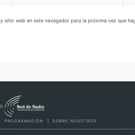
 y sitio web en este navegador para la próxima vez que ha
la
PROGRAMACIÓN
SOBRE NOSOTROS