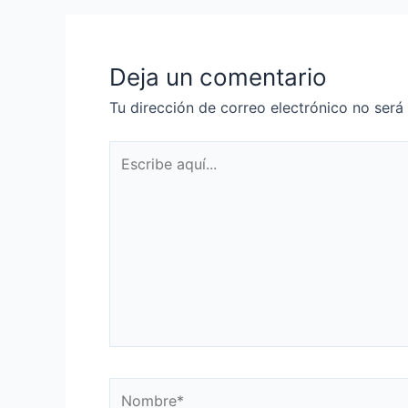
Deja un comentario
Tu dirección de correo electrónico no será