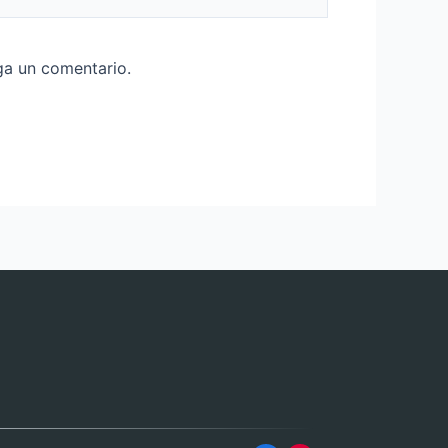
ga un comentario.