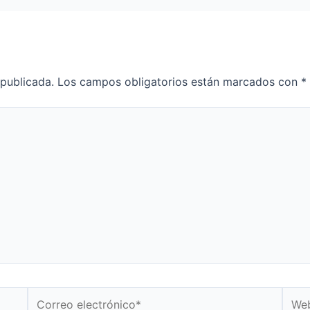
 publicada.
Los campos obligatorios están marcados con
*