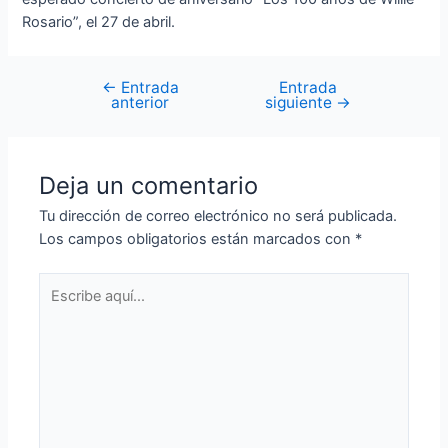
Rosario”, el 27 de abril.
←
Entrada
Entrada
anterior
siguiente
→
Deja un comentario
Tu dirección de correo electrónico no será publicada.
Los campos obligatorios están marcados con
*