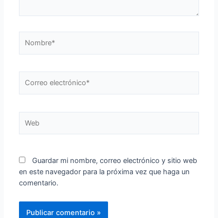
Guardar mi nombre, correo electrónico y sitio web
en este navegador para la próxima vez que haga un
comentario.