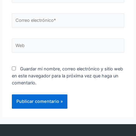
Guardar mi nombre, correo electrónico y sitio web
en este navegador para la próxima vez que haga un
comentario.