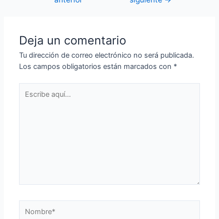
Deja un comentario
Tu dirección de correo electrónico no será publicada.
Los campos obligatorios están marcados con
*