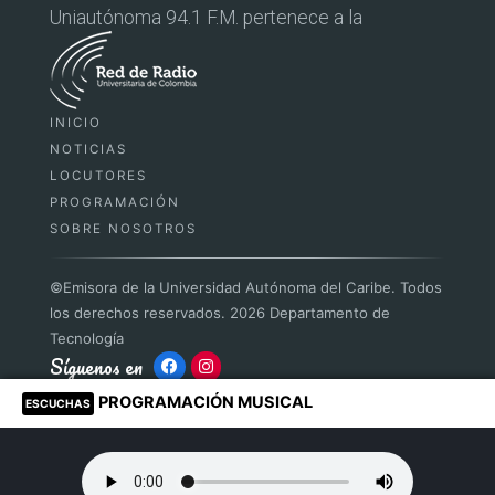
Uniautónoma 94.1 F.M. pertenece a la
INICIO
NOTICIAS
LOCUTORES
PROGRAMACIÓN
SOBRE NOSOTROS
©Emisora de la Universidad Autónoma del Caribe. Todos
los derechos reservados. 2026 Departamento de
Tecnología️
Síguenos en
PROGRAMACIÓN MUSICAL
ESCUCHAS