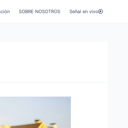
ción
SOBRE NOSOTROS
Señal en vivo