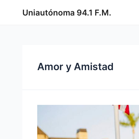
Uniautónoma 94.1 F.M.
Amor y Amistad