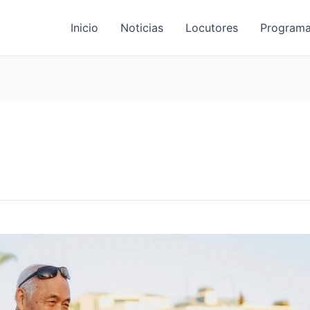
Inicio
Noticias
Locutores
Programa