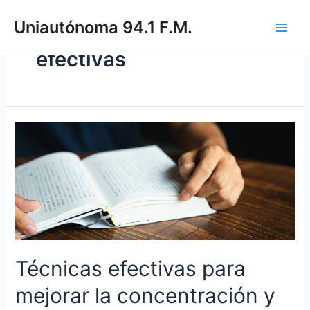
Uniautónoma 94.1 F.M.
efectivas
Técnicas efectivas para
mejorar la concentración y