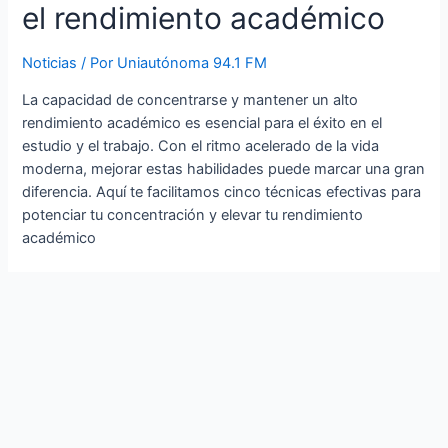
el rendimiento académico
Noticias
/ Por
Uniautónoma 94.1 FM
La capacidad de concentrarse y mantener un alto
rendimiento académico es esencial para el éxito en el
estudio y el trabajo. Con el ritmo acelerado de la vida
moderna, mejorar estas habilidades puede marcar una gran
diferencia. Aquí te facilitamos cinco técnicas efectivas para
potenciar tu concentración y elevar tu rendimiento
académico