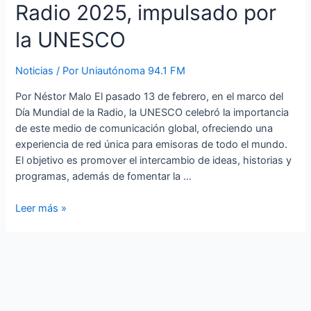
Radio 2025, impulsado por
la UNESCO
Noticias
/ Por
Uniautónoma 94.1 FM
Por Néstor Malo El pasado 13 de febrero, en el marco del
Día Mundial de la Radio, la UNESCO celebró la importancia
de este medio de comunicación global, ofreciendo una
experiencia de red única para emisoras de todo el mundo.
El objetivo es promover el intercambio de ideas, historias y
programas, además de fomentar la …
Leer más »