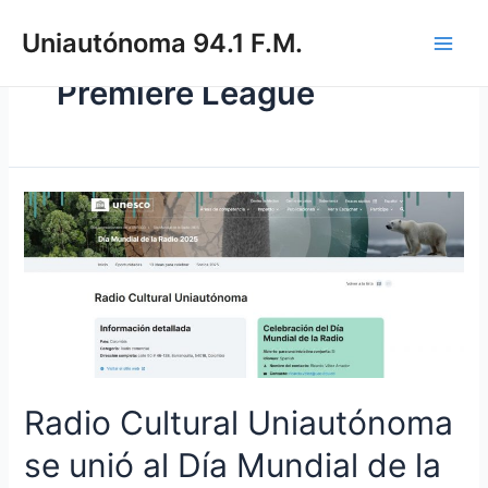
Uniautónoma 94.1 F.M.
Premiere League
Radio Cultural Uniautónoma
se unió al Día Mundial de la